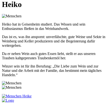
Heiko
Heiko hat in Geisenheim studiert. Das Wissen und sein
Enthusiasmus fließen in das Weinhandwerk.
Das ist es, was ihn anspornt: unverfälschte, gute Weine und Sekte in
Weinberg und Keller produzieren und die Begeisterung dafür
weitergeben.
Da er neben Wein auch gutes Essen liebt, stellt er aus unseren
Trauben kaltgepresstes Traubenkernöl her.
Winzer sein ist für ihn Berufung: „Die Liebe zum Wein und zur
Natur und die Arbeit mit der Familie, das bestimmt mein tägliches
Handeln.“
Heike