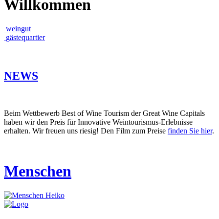
Willkommen
weingut
gästequartier
NEWS
Beim Wettbewerb Best of Wine Tourism der Great Wine Capitals
haben wir den Preis für Innovative Weintourismus-Erlebnisse
erhalten. Wir freuen uns riesig! Den Film zum Preise
finden Sie hier
.
Menschen
Heiko