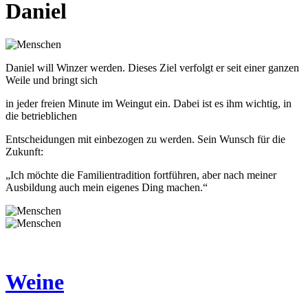
Daniel
Daniel will Winzer werden. Dieses Ziel verfolgt er seit einer ganzen
Weile und bringt sich
in jeder freien Minute im Weingut ein. Dabei ist es ihm wichtig, in
die betrieblichen
Entscheidungen mit einbezogen zu werden. Sein Wunsch für die
Zukunft:
„Ich möchte die Familientradition fortführen, aber nach meiner
Ausbildung auch mein eigenes Ding machen.“
Weine