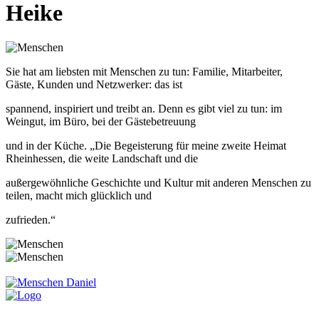
Heike
Sie hat am liebsten mit Menschen zu tun: Familie, Mitarbeiter,
Gäste, Kunden und Netzwerker: das ist
spannend, inspiriert und treibt an. Denn es gibt viel zu tun: im
Weingut, im Büro, bei der Gästebetreuung
und in der Küche. „Die Begeisterung für meine zweite Heimat
Rheinhessen, die weite Landschaft und die
außergewöhnliche Geschichte und Kultur mit anderen Menschen zu
teilen, macht mich glücklich und
zufrieden.“
Daniel